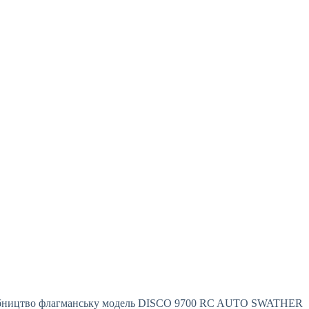
иробництво флагманську модель DISCO 9700 RC AUTO SWATHER