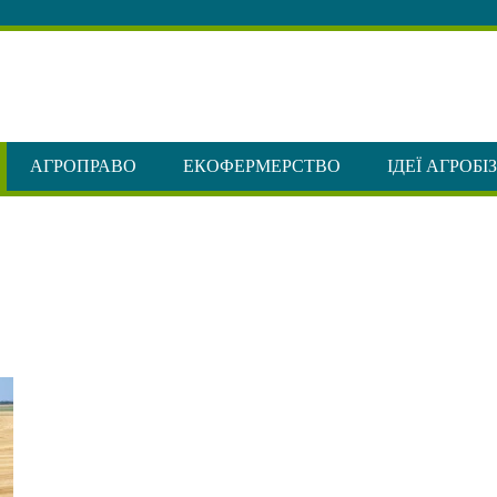
АГРОПРАВО
ЕКОФЕРМЕРСТВО
ІДЕЇ АГРОБІ