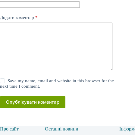
Додати коментар
*
Save my name, email and website in this browser for the
next time I comment.
Опублікувати коментар
Про сайт
Останні новини
Інформ