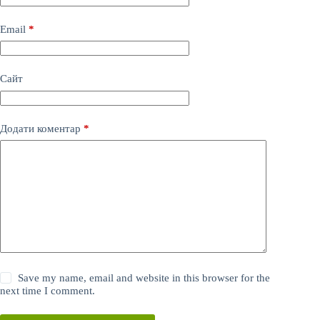
Email
*
Сайт
Додати коментар
*
Save my name, email and website in this browser for the
next time I comment.