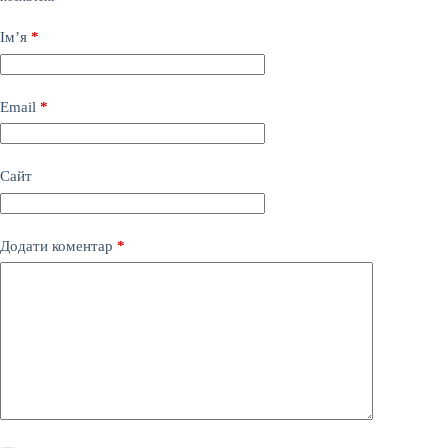
Ім’я
*
Email
*
Сайт
Додати коментар
*