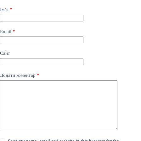
Ім’я
*
Email
*
Сайт
Додати коментар
*