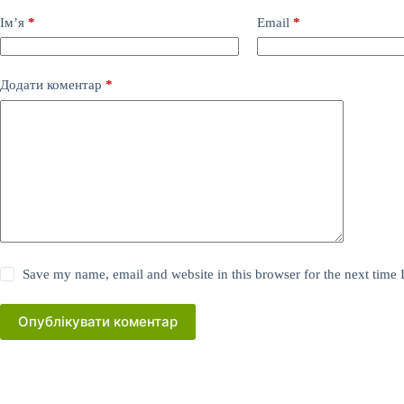
Ім’я
*
Email
*
Додати коментар
*
Save my name, email and website in this browser for the next time
Опублікувати коментар