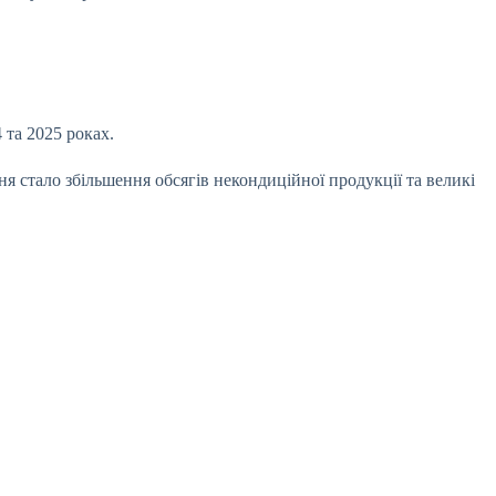
 та 2025 роках.
 стало збільшення обсягів некондиційної продукції та великі