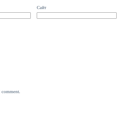
Сайт
 I comment.