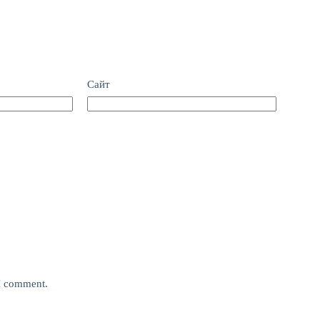
Сайт
 I comment.