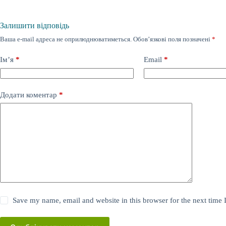
Залишити відповідь
Ваша e-mail адреса не оприлюднюватиметься.
Обов’язкові поля позначені
*
Ім’я
*
Email
*
Додати коментар
*
Save my name, email and website in this browser for the next time