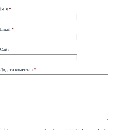
Ім’я
*
Email
*
Сайт
Додати коментар
*