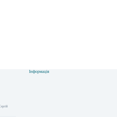
Інформація
Сергій