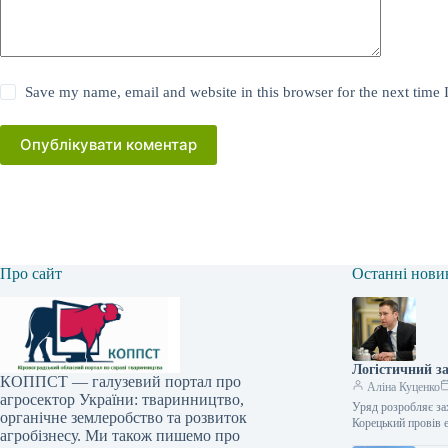
Save my name, email and website in this browser for the next time
Опублікувати коментар
Про сайт
Останні нови
Логістичний за
КОППСТ — галузевий портал про
Аліна Куценко
агросектор України: тваринництво,
Уряд розробляє зах
органічне землеробство та розвиток
Корецький провів 
агробізнесу. Ми також пишемо про