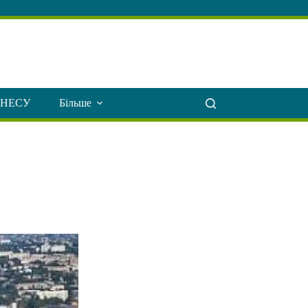
ЗНЕСУ
Більше