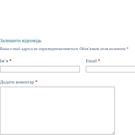
Залишити відповідь
Ваша e-mail адреса не оприлюднюватиметься.
Обов’язкові поля позначені
*
Ім’я
*
Email
*
Додати коментар
*