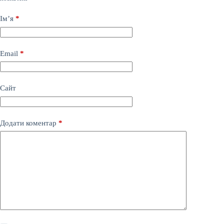
Ім’я
*
Email
*
Сайт
Додати коментар
*