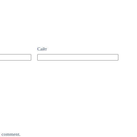
Сайт
 I comment.