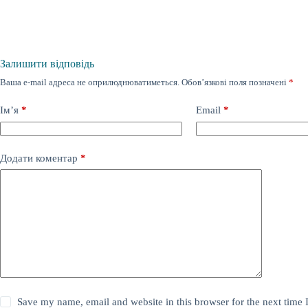
Залишити відповідь
Ваша e-mail адреса не оприлюднюватиметься.
Обов’язкові поля позначені
*
Ім’я
*
Email
*
Додати коментар
*
Save my name, email and website in this browser for the next time