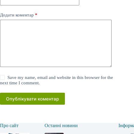
Додати коментар
*
Save my name, email and website in this browser for the
next time I comment.
Опублікувати коментар
Про сайт
Останні новини
Інформ