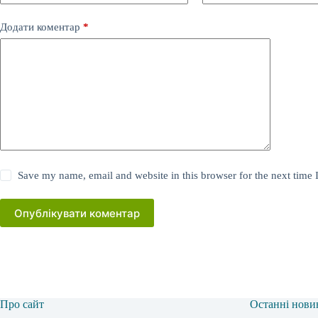
Додати коментар
*
Save my name, email and website in this browser for the next time
Опублікувати коментар
Про сайт
Останні нови