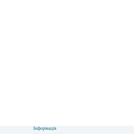
Інформація