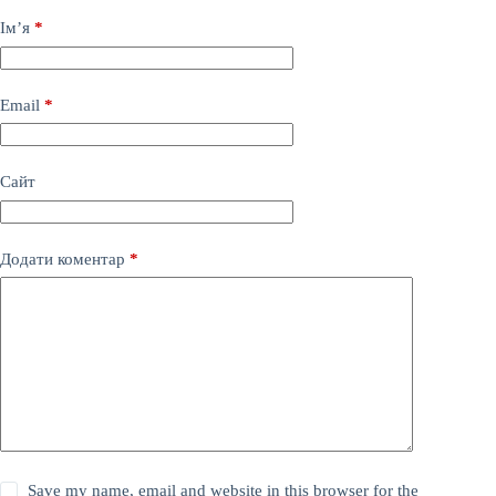
Ім’я
*
Email
*
Сайт
Додати коментар
*
Save my name, email and website in this browser for the