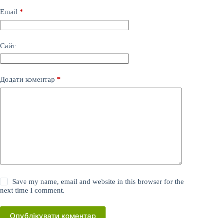
Email
*
Сайт
Додати коментар
*
Save my name, email and website in this browser for the
next time I comment.
Опублікувати коментар