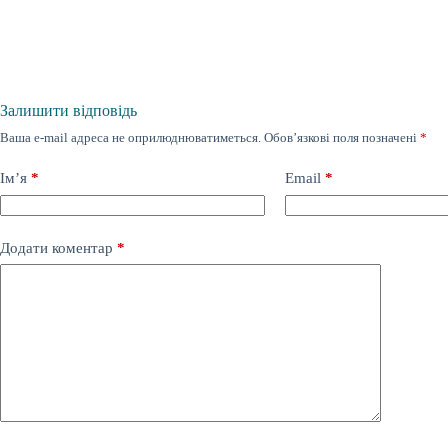
Залишити відповідь
Ваша e-mail адреса не оприлюднюватиметься.
Обов’язкові поля позначені
*
Ім’я
*
Email
*
Додати коментар
*