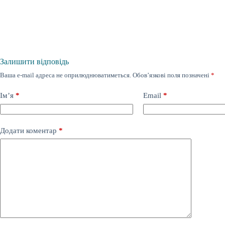
Залишити відповідь
Ваша e-mail адреса не оприлюднюватиметься.
Обов’язкові поля позначені
*
Ім’я
*
Email
*
Додати коментар
*