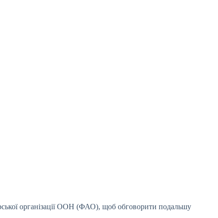
арської організації ООН (ФАО), щоб обговорити подальшу