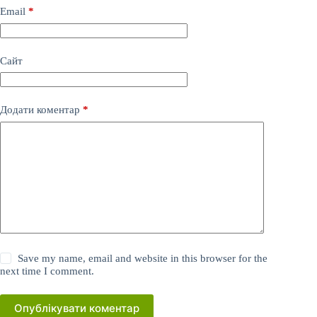
Email
*
Сайт
Додати коментар
*
Save my name, email and website in this browser for the
next time I comment.
Опублікувати коментар