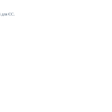
і для ЄС.