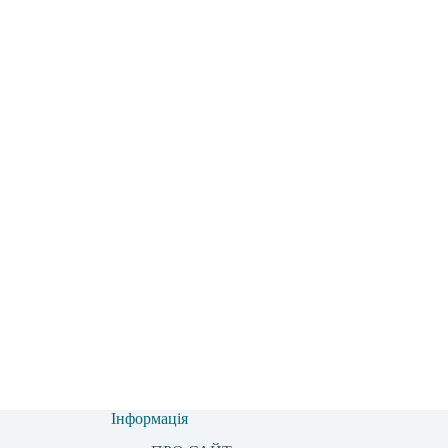
Інформація