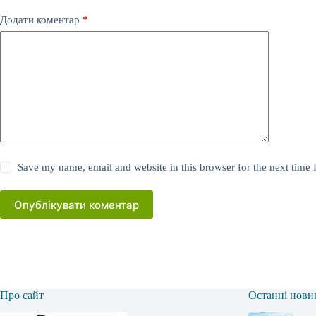
Додати коментар
*
Save my name, email and website in this browser for the next time
Опублікувати коментар
Про сайт
Останні нови