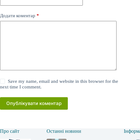
Додати коментар
*
Save my name, email and website in this browser for the
next time I comment.
Опублікувати коментар
Про сайт
Останні новини
Інформ