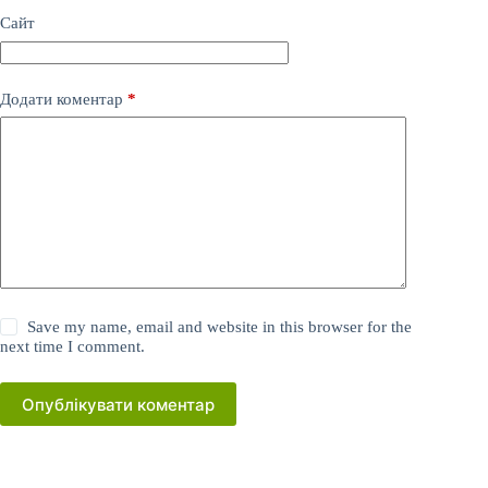
Сайт
Додати коментар
*
Save my name, email and website in this browser for the
next time I comment.
Опублікувати коментар