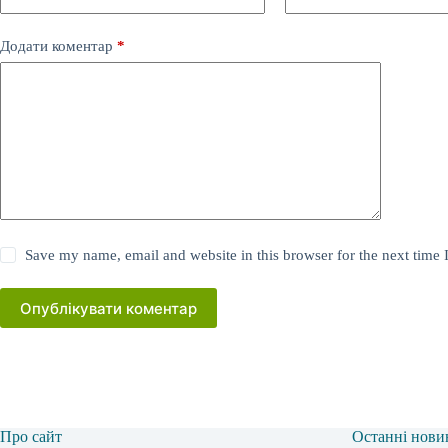
Додати коментар
*
Save my name, email and website in this browser for the next time
Опублікувати коментар
Про сайт
Останні нови