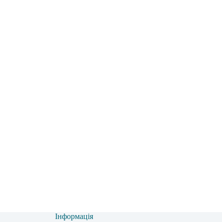
Інформація