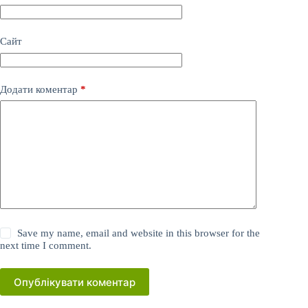
Сайт
Додати коментар
*
Save my name, email and website in this browser for the
next time I comment.
Опублікувати коментар