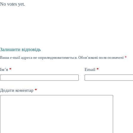
No votes yet.
Залишити відповідь
Ваша e-mail адреса не оприлюднюватиметься.
Обов’язкові поля позначені
*
Ім’я
*
Email
*
Додати коментар
*