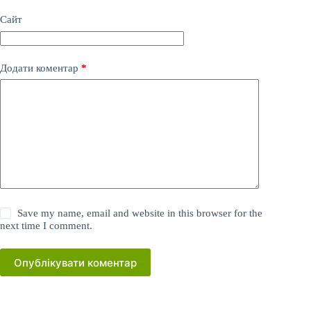
Сайт
Додати коментар
*
Save my name, email and website in this browser for the
next time I comment.
Опублікувати коментар