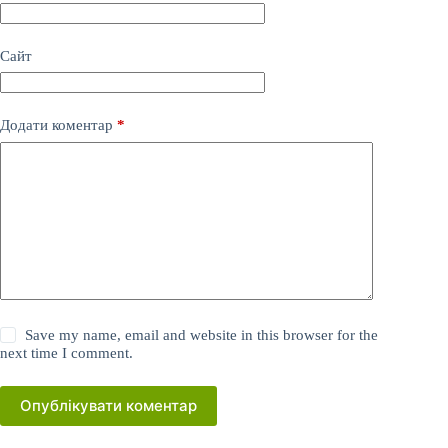
Сайт
Додати коментар
*
Save my name, email and website in this browser for the
next time I comment.
Опублікувати коментар