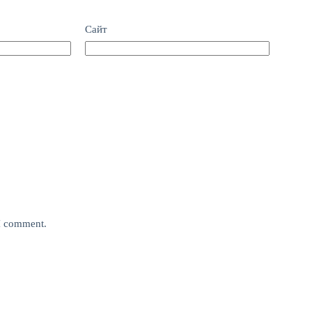
Сайт
 I comment.