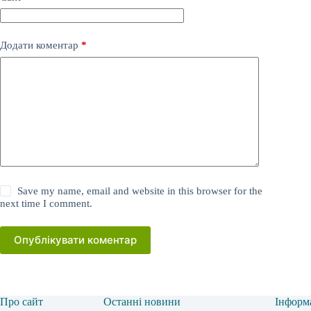
Додати коментар
*
Save my name, email and website in this browser for the
next time I comment.
Опублікувати коментар
Про сайт
Останні новини
Інформ