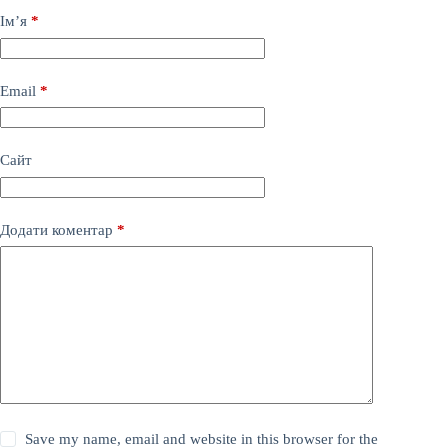
Ім’я
*
Email
*
Сайт
Додати коментар
*
Save my name, email and website in this browser for the