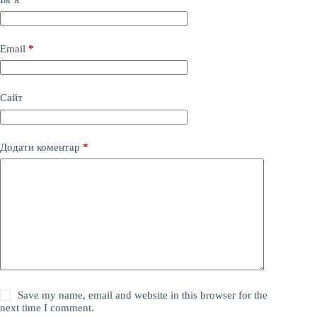
Email
*
Сайт
Додати коментар
*
Save my name, email and website in this browser for the
next time I comment.