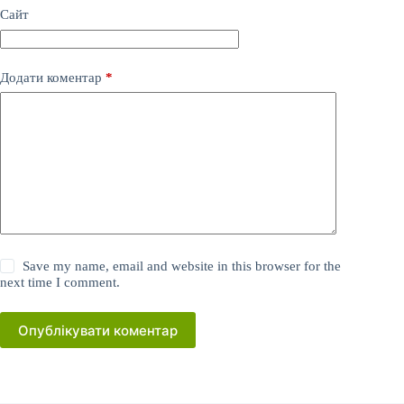
Сайт
Додати коментар
*
Save my name, email and website in this browser for the
next time I comment.
Опублікувати коментар