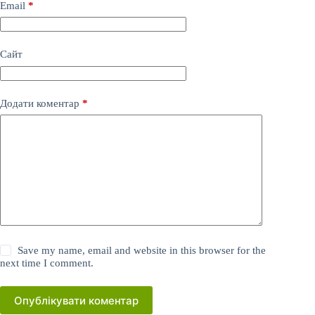
Email
*
Сайт
Додати коментар
*
Save my name, email and website in this browser for the
next time I comment.
Опублікувати коментар