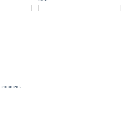
 I comment.