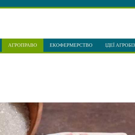
АГРОПРАВО
ЕКОФЕРМЕРСТВО
ІДЕЇ АГРОБІ