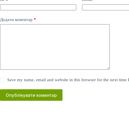
Додати коментар
*
Save my name, email and website in this browser for the next time
Опублікувати коментар