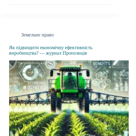
Земельне право
Як підвищити економічну ефективність
виробництва? — журнал Пропозиція