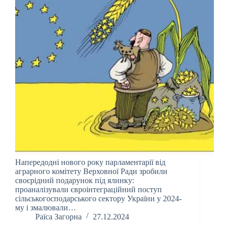
Напередодні нового року парламентарії від
аграрного комітету Верховної Ради зробили
своєрідний подарунок під ялинку:
проаналізували євроінтеграційний поступ
сільськогосподарського сектору України у 2024-
му і змалювали…
Раїса Загорна
27.12.2024