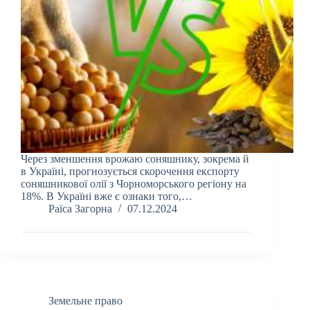
Через зменшення врожаю соняшнику, зокрема й
в Україні, прогнозується скорочення експорту
соняшникової олії з Чорноморського регіону на
18%. В Україні вже є ознаки того,…
Раїса Загорна
07.12.2024
Земельне право