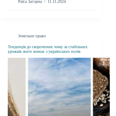
Раїса Загорна
11.11.2024
Земельне право
Тенденція до скорочення: чому за стабільних
урожаїв жито зникає з українських полів