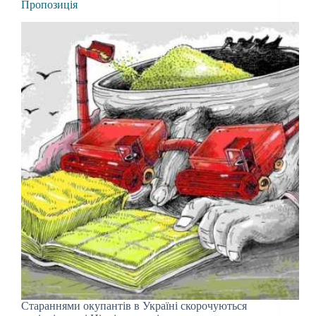
Пропозиція
Стараннями окупантів в Україні скорочуються