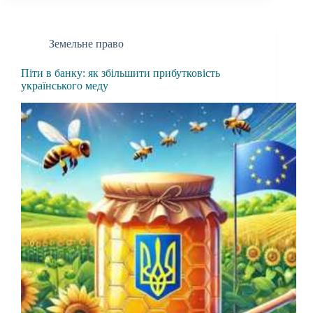
Земельне право
Піти в банку: як збільшити прибутковість
українського меду