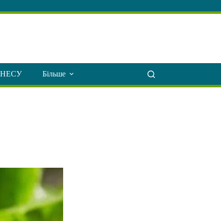
ЗНЕСУ
Більше