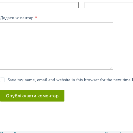
Додати коментар
*
Save my name, email and website in this browser for the next time
Опублікувати коментар