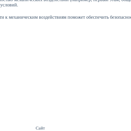
 условий.
ти к механическим воздействиям поможет обеспечить безопаснос
Сайт