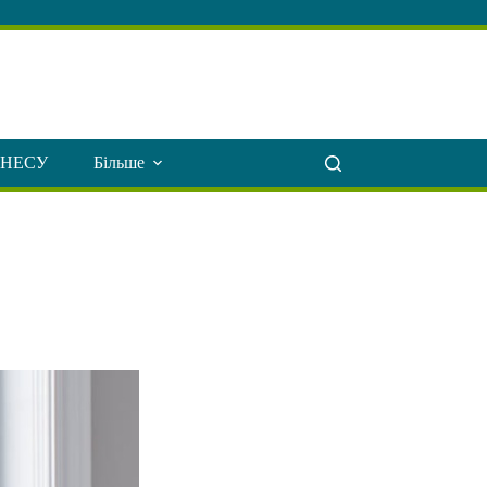
ЗНЕСУ
Більше