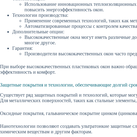
Использование инновационных теплоизоляционных ма
повысить энергоэффективность окон.
Технологии производства:
Применение современных технологий, таких как мето
Автоматизированные процессы с контролем качества 
Дополнительные опции:
Высококачественные окна могут иметь различные до
многое другое.
Гарантия:
Производители высококачественных окон часто предо
При выборе высококачественных пластиковых окон важно обращ
эффективность и комфорт.
Защитные покрытия и технологии, обеспечивающие долгий сро
Существует ряд защитных покрытий и технологий, которые могу
Для металлических поверхностей, таких как стальные элементы
Оксидные покрытия, гальваническое покрытие цинком (цинкова
Нанотехнологии позволяют создавать ультратонкие защитные сл
химическим веществам и другим факторам.