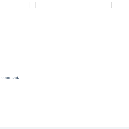
 I comment.