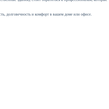
ть, долговечность и комфорт в вашем доме или офисе.