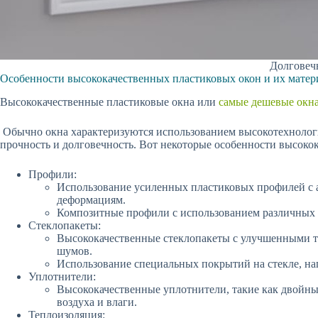
Долговеч
Особенности высококачественных пластиковых окон и их матер
Высококачественные пластиковые окна или
самые дешевые окн
Обычно окна характеризуются использованием высокотехнолог
прочность и долговечность. Вот некоторые особенности высоко
Профили:
Использование усиленных пластиковых профилей с а
деформациям.
Композитные профили с использованием различных м
Стеклопакеты:
Высококачественные стеклопакеты с улучшенными 
шумов.
Использование специальных покрытий на стекле, на
Уплотнители:
Высококачественные уплотнители, такие как двойны
воздуха и влаги.
Теплоизоляция: