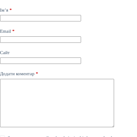
Ім’я
*
Email
*
Сайт
Додати коментар
*