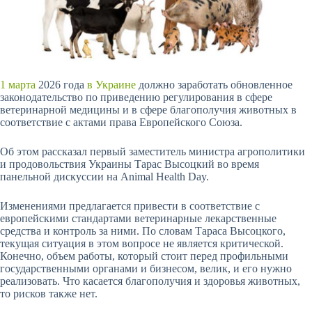
1 марта
2026 года
в Украине
должно заработать обновленное
законодательство по приведению регулирования в сфере
ветеринарной медицины и в сфере благополучия животных в
соответствие с актами права Европейского Союза.
Об этом рассказал первый заместитель министра агрополитики
и продовольствия Украины Тарас Высоцкий во время
панельной дискуссии на Animal Health Day.
Изменениями предлагается привести в соответствие с
европейскими стандартами ветеринарные лекарственные
средства и контроль за ними. По
словам Тараса Высоцкого,
текущая ситуация в этом вопросе не является критической.
Конечно, объем работы, который стоит перед профильными
государственными органами и бизнесом, велик, и его нужно
реализовать. Что касается благополучия и здоровья животных,
то рисков также нет.