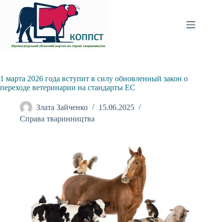
Перейти
до
вмісту
1 марта 2026 года вступит в силу обновленный закон о
переходе ветеринарии на стандарты ЕС
Злата Зайченко
15.06.2025
Справа тваринництва