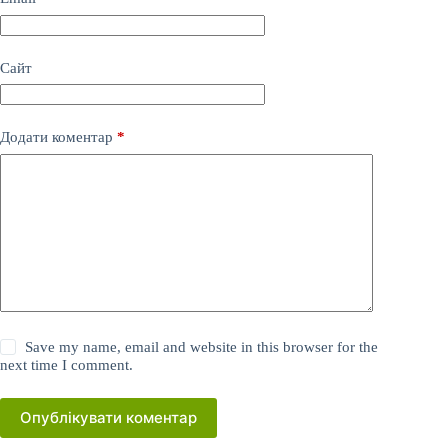
Сайт
Додати коментар
*
Save my name, email and website in this browser for the
next time I comment.
Опублікувати коментар