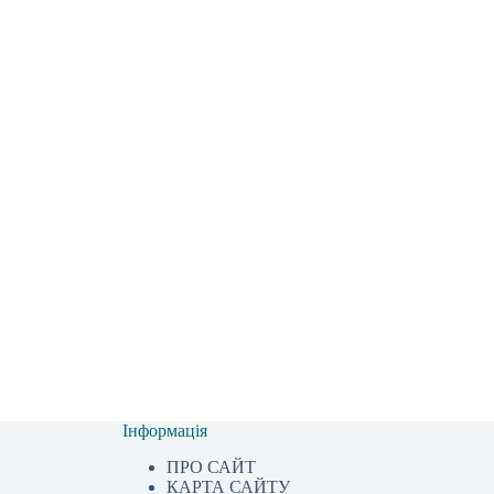
Інформація
ПРО САЙТ
КАРТА САЙТУ