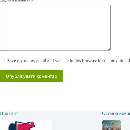
Save my name, email and website in this browser for the next time
Опублікувати коментар
Про сайт
Останні нови