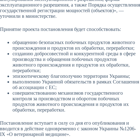
эксплуатационного разрешения, а также Порядка осуществления
государственной регистрации мощностей (объектов)», —
уточнили в министерстве.
Принятие проекта постановления будет способствовать:
обращению безопасных побочных продуктов животного
происхождения и продуктов их обработки, переработки;
созданию добросовестной и конкурентной среды в сфере
производства и обращения побочных продуктов
животного происхождения и продуктов их обработки,
переработки;
эпизоотическому благополучию территории Украины;
выполнению Украиной обязательств в рамках Соглашения
об ассоциации с ЕС;
совершенствованию механизмов государственного
контроля за производством и оборотом побочных
продуктов животного происхождения и продуктов их
обработки, переработки.
Постановление вступает в силу со дня его опубликования и
вводится в действие одновременно с законом Украины №1206-
IX «О ветеринарной медицине».