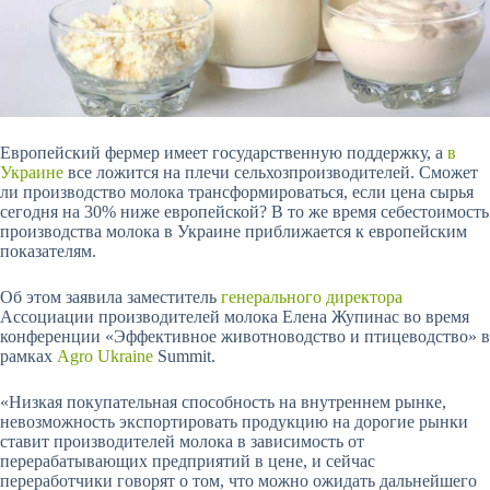
Европейский фермер имеет государственную поддержку, а
в
Украине
все ложится на плечи сельхозпроизводителей. Сможет
ли производство молока трансформироваться, если цена сырья
сегодня на 30% ниже европейской? В то же время себестоимость
производства молока в Украине приближается к европейским
показателям.
Об этом заявила заместитель
генерального директора
Ассоциации производителей молока Елена Жупинас во время
конференции «Эффективное животноводство и птицеводство» в
рамках
Agro Ukraine
Summit.
«Низкая покупательная способность на внутреннем рынке,
невозможность экспортировать продукцию на дорогие рынки
ставит производителей молока в зависимость от
перерабатывающих предприятий в цене, и сейчас
переработчики говорят о том, что можно ожидать дальнейшего