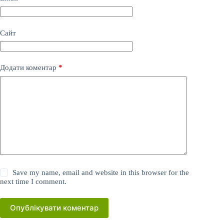
Сайт
Додати коментар
*
Save my name, email and website in this browser for the
next time I comment.
Опублікувати коментар