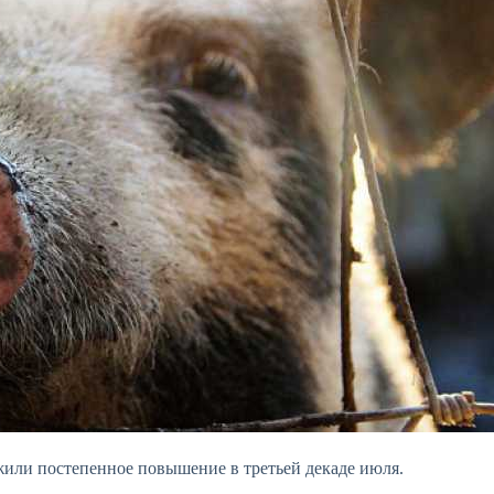
ли постепенное повышение в третьей декаде июля.