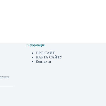
Інформація
ПРО САЙТ
КАРТА САЙТУ
Контакти
стичного