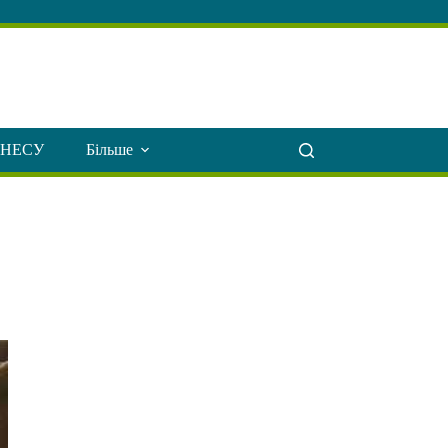
ЗНЕСУ
Більше