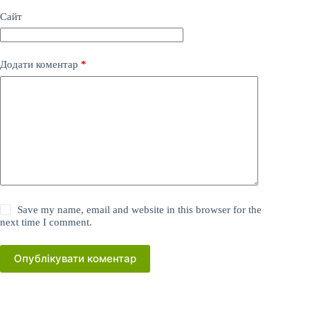
Сайт
Додати коментар
*
Save my name, email and website in this browser for the
next time I comment.
Опублікувати коментар