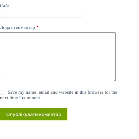
Сайт
Додати коментар
*
Save my name, email and website in this browser for the
next time I comment.
Опублікувати коментар