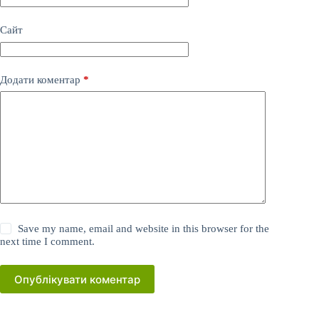
Сайт
Додати коментар
*
Save my name, email and website in this browser for the
next time I comment.
Опублікувати коментар