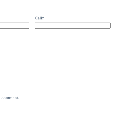
Сайт
 I comment.