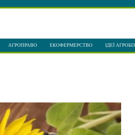
АГРОПРАВО
ЕКОФЕРМЕРСТВО
ІДЕЇ АГРОБІ