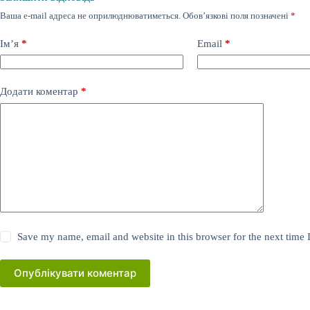
Ваша e-mail адреса не оприлюднюватиметься.
Обов’язкові поля позначені
*
Ім’я
*
Email
*
Додати коментар
*
Save my name, email and website in this browser for the next time
Опублікувати коментар