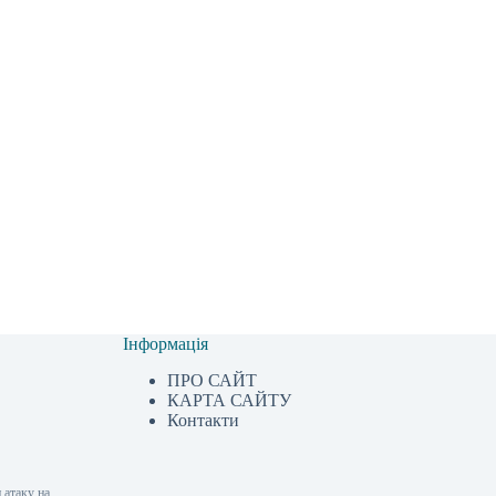
Інформація
ПРО САЙТ
КАРТА САЙТУ
Контакти
 атаку на