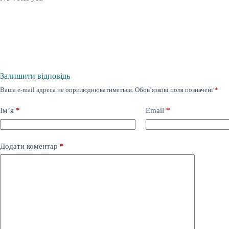
Залишити відповідь
Ваша e-mail адреса не оприлюднюватиметься.
Обов’язкові поля позначені
*
Ім’я
*
Email
*
Додати коментар
*