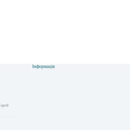
Інформація
Сергій